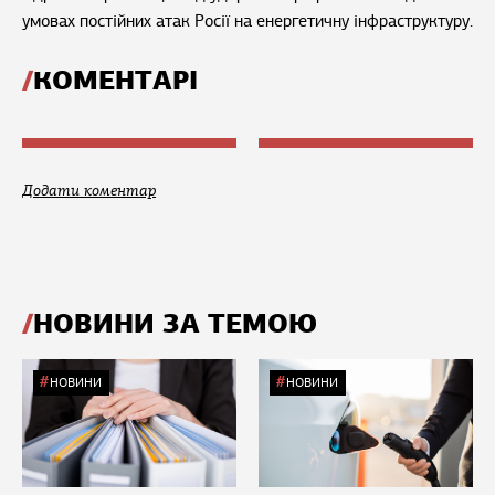
умовах постійних атак Росії на енергетичну інфраструктуру.
КОМЕНТАРІ
Додати коментар
НОВИНИ ЗА ТЕМОЮ
НОВИНИ
НОВИНИ