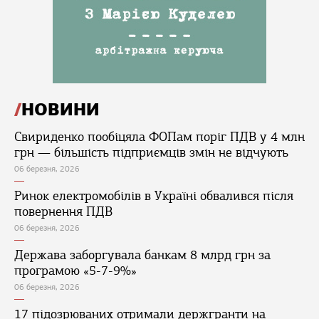
НОВИНИ
Свириденко пообіцяла ФОПам поріг ПДВ у 4 млн
грн — більшість підприємців змін не відчують
06 березня, 2026
Ринок електромобілів в Україні обвалився після
повернення ПДВ
06 березня, 2026
Держава заборгувала банкам 8 млрд грн за
програмою «5-7-9%»
06 березня, 2026
17 підозрюваних отримали держгранти на