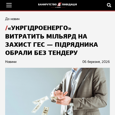
До новин
«УКРГІДРОЕНЕРГО»
ВИТРАТИТЬ МІЛЬЯРД НА
ЗАХИСТ ГЕС — ПІДРЯДНИКА
ОБРАЛИ БЕЗ ТЕНДЕРУ
Новини
06 березня, 2026