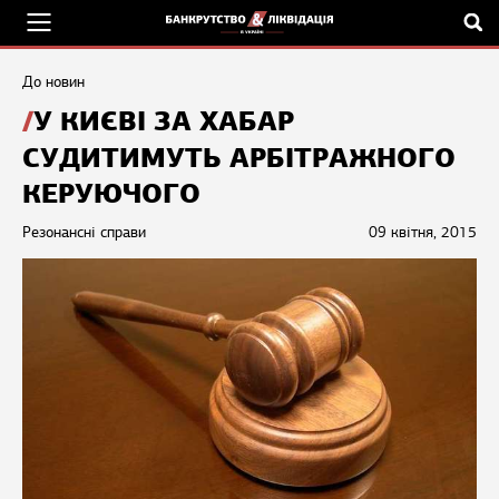
До новин
У КИЄВІ ЗА ХАБАР
СУДИТИМУТЬ АРБІТРАЖНОГО
КЕРУЮЧОГО
Резонансні справи
09 квітня, 2015