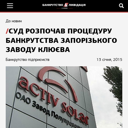
До новин
СУД РОЗПОЧАВ ПРОЦЕДУРУ
БАНКРУТСТВА ЗАПОРІЗЬКОГО
ЗАВОДУ КЛЮЄВА
Банкрутство підприємств
13 січня, 2015