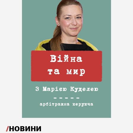
НОВИНИ