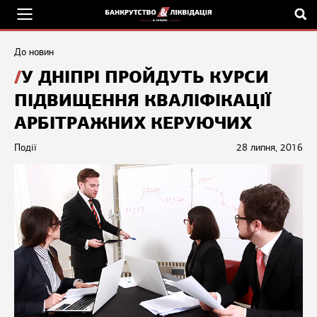
До новин
У ДНІПРІ ПРОЙДУТЬ КУРСИ
ПІДВИЩЕННЯ КВАЛІФІКАЦІЇ
АРБІТРАЖНИХ КЕРУЮЧИХ
Події
28 липня, 2016