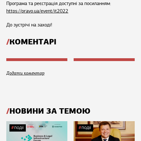
Програма та реєстрація доступні за посиланням:
https://pravo.ua/event/it2022
До зустрічі на заході!
КОМЕНТАРІ
Додати коментар
НОВИНИ ЗА ТЕМОЮ
ПОДІЇ
ПОДІЇ