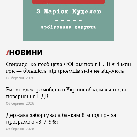
НОВИНИ
Свириденко пообіцяла ФОПам поріг ПДВ у 4 млн
грн — більшість підприємців змін не відчують
06 березня, 2026
Ринок електромобілів в Україні обвалився після
повернення ПДВ
06 березня, 2026
Держава заборгувала банкам 8 млрд грн за
програмою «5-7-9%»
06 березня, 2026