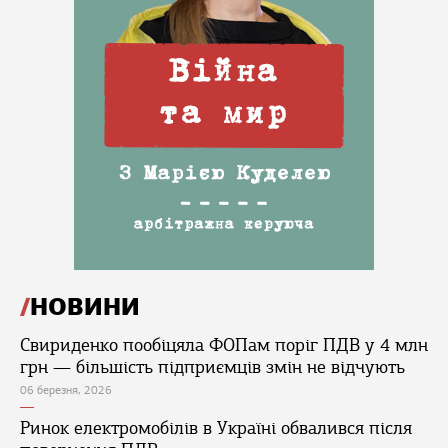
НОВИНИ
Свириденко пообіцяла ФОПам поріг ПДВ у 4 млн
грн — більшість підприємців змін не відчують
06 березня, 2026
Ринок електромобілів в Україні обвалився після