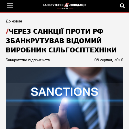
До новин
ЧЕРЕЗ САНКЦІЇ ПРОТИ РФ
ЗБАНКРУТУВАВ ВІДОМИЙ
ВИРОБНИК СІЛЬГОСПТЕХНІКИ
Банкрутство підприємств
08 серпня, 2016