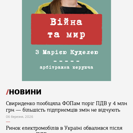
НОВИНИ
Свириденко пообіцяла ФОПам поріг ПДВ у 4 млн
грн — більшість підприємців змін не відчують
06 березня, 2026
Ринок електромобілів в Україні обвалився після