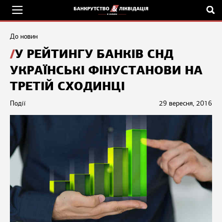
До новин
У РЕЙТИНГУ БАНКІВ СНД
УКРАЇНСЬКІ ФІНУСТАНОВИ НА
ТРЕТІЙ СХОДИНЦІ
Події
29 вересня, 2016