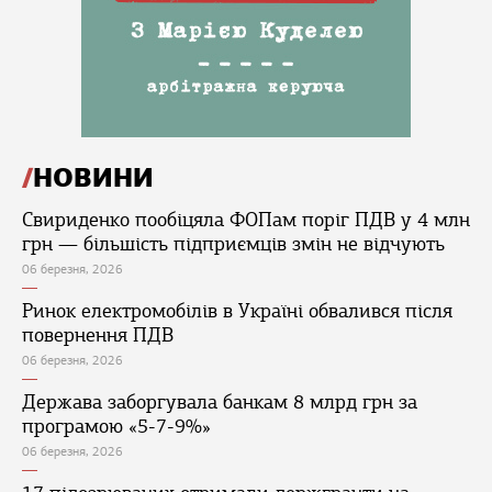
НОВИНИ
Свириденко пообіцяла ФОПам поріг ПДВ у 4 млн
грн — більшість підприємців змін не відчують
06 березня, 2026
Ринок електромобілів в Україні обвалився після
повернення ПДВ
06 березня, 2026
Держава заборгувала банкам 8 млрд грн за
програмою «5-7-9%»
06 березня, 2026