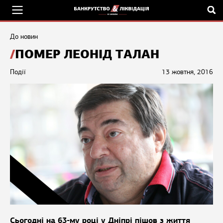
До новин
ПОМЕР ЛЕОНІД ТАЛАН
Події
13 жовтня, 2016
Сьогодні на 63-му році у Дніпрі пішов з життя