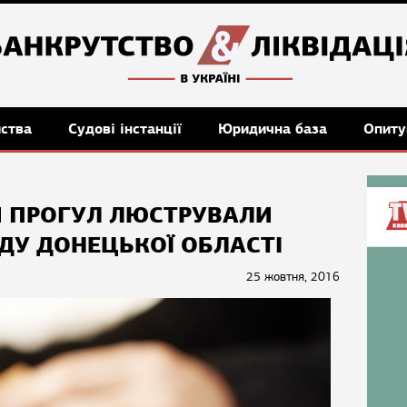
мства
Судові інстанції
Юридична база
Опиту
Й ПРОГУЛ ЛЮСТРУВАЛИ
ДУ ДОНЕЦЬКОЇ ОБЛАСТІ
25 жовтня, 2016