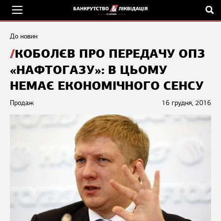
До новин
КОБОЛЄВ ПРО ПЕРЕДАЧУ ОПЗ
«НАФТОГАЗУ»: В ЦЬОМУ
НЕМАЄ ЕКОНОМІЧНОГО СЕНСУ
Продаж
16 грудня, 2016