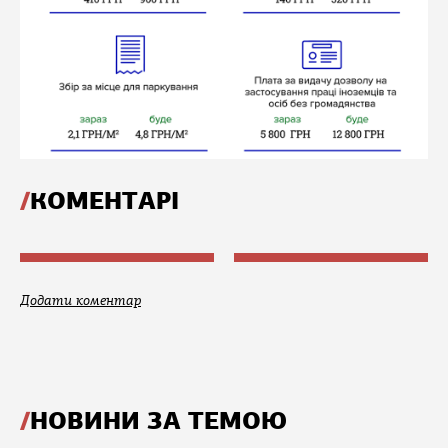
КОМЕНТАРІ
Додати коментар
НОВИНИ ЗА ТЕМОЮ