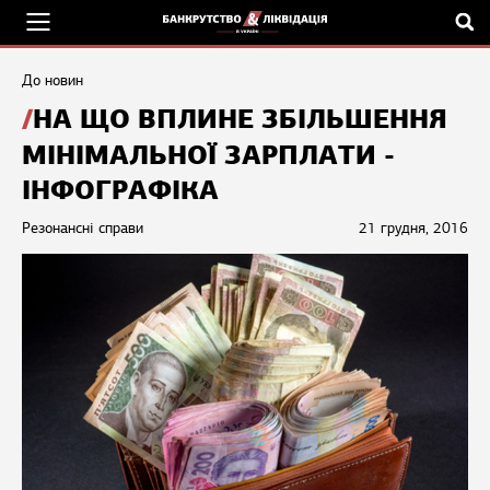
До новин
НА ЩО ВПЛИНЕ ЗБІЛЬШЕННЯ
МІНІМАЛЬНОЇ ЗАРПЛАТИ -
ІНФОГРАФІКА
Резонансні справи
21 грудня, 2016