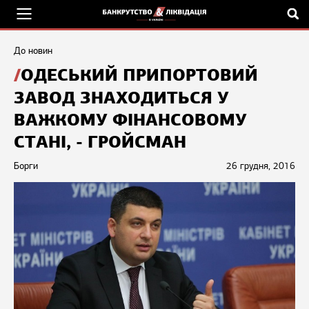
До новин
ОДЕСЬКИЙ ПРИПОРТОВИЙ
ЗАВОД ЗНАХОДИТЬСЯ У
ВАЖКОМУ ФІНАНСОВОМУ
СТАНІ, - ГРОЙСМАН
Борги
26 грудня, 2016