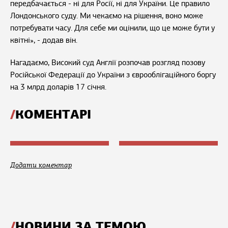
передбачається - ні для Росії, ні для України. Це правило
Лондонського суду. Ми чекаємо на рішення, воно може
потребувати часу. Для себе ми оцінили, що це може бути у
квітні», - додав він.
Нагадаємо, Високий суд Англії розпочав розгляд позову
Російської Федерації до України з єврооблігаційного боргу
на 3 млрд доларів 17 січня.
КОМЕНТАРІ
Додати коментар
НОВИНИ ЗА ТЕМОЮ