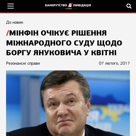
До новин
МІНФІН ОЧІКУЄ РІШЕННЯ
МІЖНАРОДНОГО СУДУ ЩОДО
БОРГУ ЯНУКОВИЧА У КВІТНІ
Резонансні справи
07 лютого, 2017