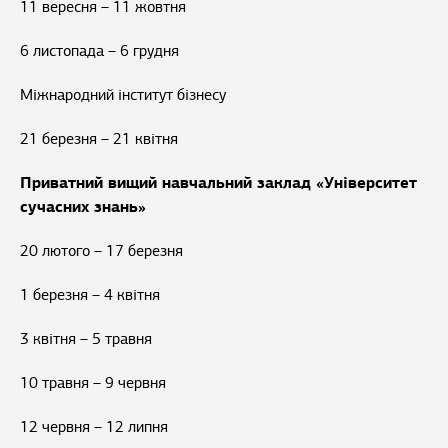
11 вересня – 11 жовтня
6 листопада – 6 грудня
Міжнародний інститут бізнесу
21 березня – 21 квітня
Приватний вищий навчальний заклад «Університет
сучасних знань»
20 лютого – 17 березня
1 березня – 4 квітня
3 квітня – 5 травня
10 травня – 9 червня
12 червня – 12 липня