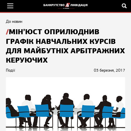
До новин
МІН’ЮСТ ОПРИЛЮДНИВ
ГРАФІК НАВЧАЛЬНИХ КУРСІВ
ДЛЯ МАЙБУТНІХ АРБІТРАЖНИХ
КЕРУЮЧИХ
Події
03 березня, 2017