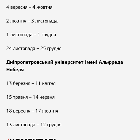
4 вересня – 4 жовтня
2 жовтня – 3 листопада
1 листопада – 1 грудня
24 листопада – 25 грудня
Дніпропетровський університет імені Альфреда
Нобеля
13 березня – 11 квітня
15 травня – 14 червня
18 вересня – 17 жовтня
13 листопада – 12 грудня