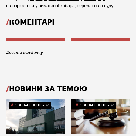
підозрюється у вимаганні хабара, передано до суду
.
КОМЕНТАРІ
Додати коментар
НОВИНИ ЗА ТЕМОЮ
РЕЗОНАНСНІ СПРАВИ
РЕЗОНАНСНІ СПРАВИ