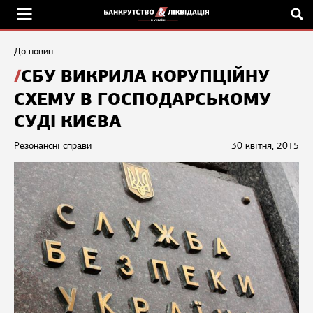
До новин
СБУ ВИКРИЛА КОРУПЦІЙНУ
СХЕМУ В ГОСПОДАРСЬКОМУ
СУДІ КИЄВА
Резонансні справи
30 квітня, 2015