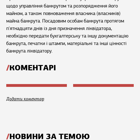
щодо управління банкрутом та розпорядження його
майном, а також повноваження власника (власників)
майна банкрута. Посадовим особам банкрута протягом
п'ятнадцяти днів із дня призначення ліквідатора,
необхідно передати бухгалтерську та іншу документацію
банкрута, печатки і штампи, матеріальні та інші цінності
банкрута ліквідатору.
КОМЕНТАРІ
Додати коментар
НОВИНИ ЗА ТЕМОЮ