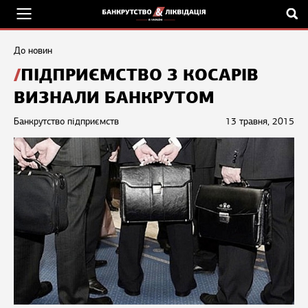
До новин
ПІДПРИЄМСТВО З КОСАРІВ
ВИЗНАЛИ БАНКРУТОМ
Банкрутство підприємств
13 травня, 2015