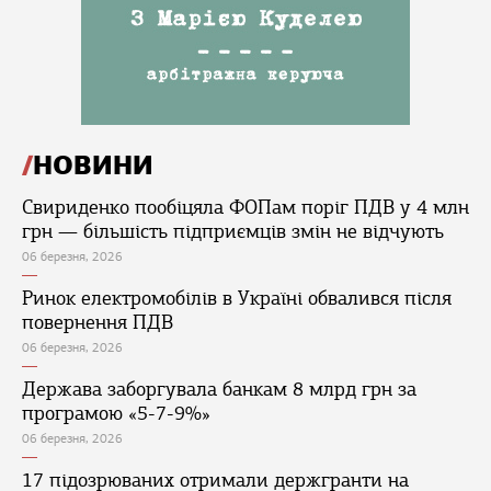
НОВИНИ
Свириденко пообіцяла ФОПам поріг ПДВ у 4 млн
грн — більшість підприємців змін не відчують
06 березня, 2026
Ринок електромобілів в Україні обвалився після
повернення ПДВ
06 березня, 2026
Держава заборгувала банкам 8 млрд грн за
програмою «5-7-9%»
06 березня, 2026
17 підозрюваних отримали держгранти на