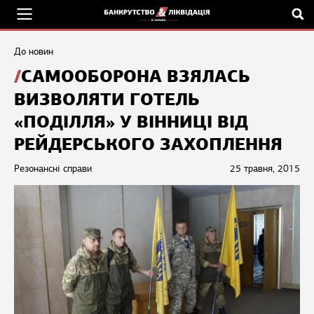
До новин
САМООБОРОНА ВЗЯЛАСЬ
ВИЗВОЛЯТИ ГОТЕЛЬ
«ПОДІЛЛЯ» У ВІННИЦІ ВІД
РЕЙДЕРСЬКОГО ЗАХОПЛЕННЯ
Резонансні справи
25 травня, 2015