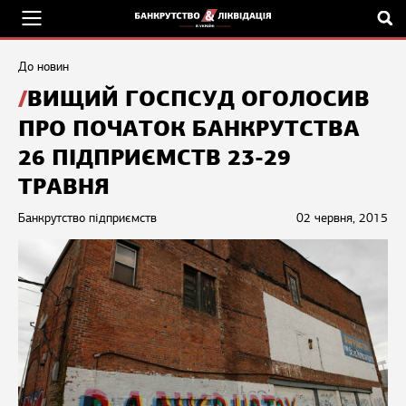
До новин
ВИЩИЙ ГОСПСУД ОГОЛОСИВ
ПРО ПОЧАТОК БАНКРУТСТВА
26 ПІДПРИЄМСТВ 23-29
ТРАВНЯ
Банкрутство підприємств
02 червня, 2015