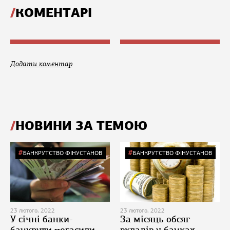
КОМЕНТАРІ
Додати коментар
НОВИНИ ЗА ТЕМОЮ
БАНКРУТСТВО ФІНУСТАНОВ
БАНКРУТСТВО ФІНУСТАНОВ
23 лютого, 2022
23 лютого, 2022
У січні банки-
За місяць обсяг