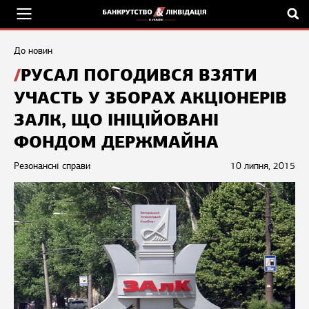
До новин
РУСАЛ ПОГОДИВСЯ ВЗЯТИ
УЧАСТЬ У ЗБОРАХ АКЦІОНЕРІВ
ЗАЛК, ЩО ІНІЦІЙОВАНІ
ФОНДОМ ДЕРЖМАЙНА
Резонансні справи
10 липня, 2015