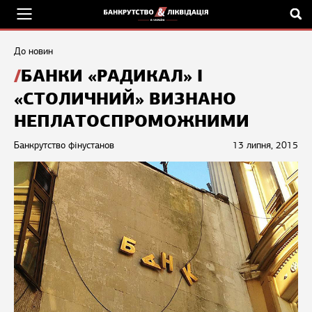
До новин
БАНКИ «РАДИКАЛ» І
«СТОЛИЧНИЙ» ВИЗНАНО
НЕПЛАТОСПРОМОЖНИМИ
Банкрутство фінустанов
13 липня, 2015