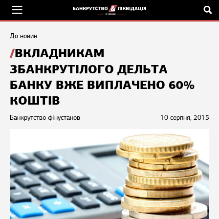
До новин
ВКЛАДНИКАМ
ЗБАНКРУТІЛОГО ДЕЛЬТА
БАНКУ ВЖЕ ВИПЛАЧЕНО 60%
КОШТІВ
Банкрутство фінустанов
10 серпня, 2015