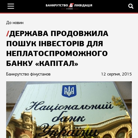
До новин
ДЕРЖАВА ПРОДОВЖИЛА
ПОШУК ІНВЕСТОРІВ ДЛЯ
НЕПЛАТОСПРОМОЖНОГО
БАНКУ «КАПІТАЛ»
Банкрутство фінустанов
12 серпня, 2015