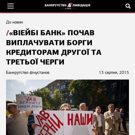
До новин
«ВІЕЙБІ БАНК» ПОЧАВ
ВИПЛАЧУВАТИ БОРГИ
КРЕДИТОРАМ ДРУГОЇ ТА
ТРЕТЬОЇ ЧЕРГИ
Банкрутство фінустанов
13 серпня, 2015