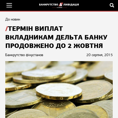
До новин
ТЕРМІН ВИПЛАТ
ВКЛАДНИКАМ ДЕЛЬТА БАНКУ
ПРОДОВЖЕНО ДО 2 ЖОВТНЯ
Банкрутство фінустанов
20 серпня, 2015