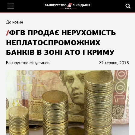
До новин
ФГВ ПРОДАЄ НЕРУХОМІСТЬ
НЕПЛАТОСПРОМОЖНИХ
БАНКІВ В ЗОНІ АТО І КРИМУ
Банкрутство фінустанов
27 серпня, 2015