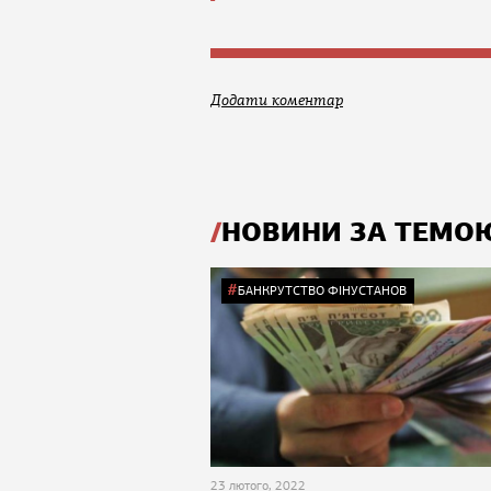
Додати коментар
НОВИНИ ЗА ТЕМО
БАНКРУТСТВО ФІНУСТАНОВ
23 лютого, 2022