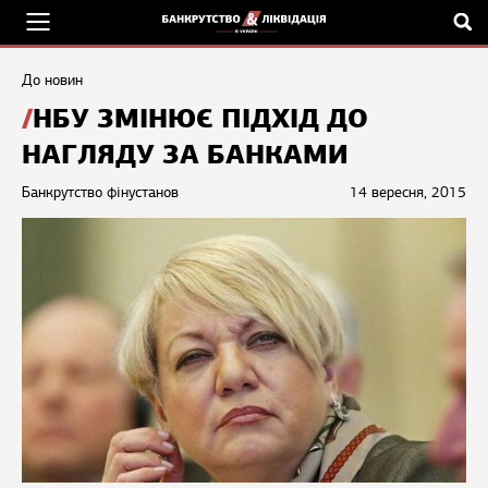
До новин
НБУ ЗМІНЮЄ ПІДХІД ДО
НАГЛЯДУ ЗА БАНКАМИ
Банкрутство фінустанов
14 вересня, 2015