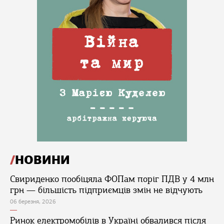
НОВИНИ
Свириденко пообіцяла ФОПам поріг ПДВ у 4 млн
грн — більшість підприємців змін не відчують
06 березня, 2026
Ринок електромобілів в Україні обвалився після