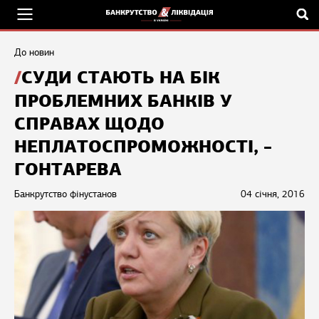
До новин
СУДИ СТАЮТЬ НА БІК
ПРОБЛЕМНИХ БАНКІВ У
СПРАВАХ ЩОДО
НЕПЛАТОСПРОМОЖНОСТІ, –
ГОНТАРЕВА
Банкрутство фінустанов
04 січня, 2016