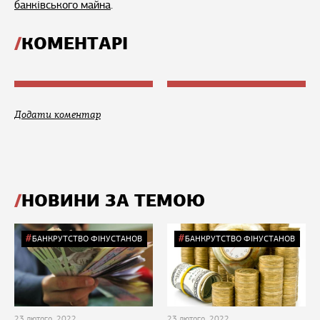
банківського майна
.
КОМЕНТАРІ
Додати коментар
НОВИНИ ЗА ТЕМОЮ
БАНКРУТСТВО ФІНУСТАНОВ
БАНКРУТСТВО ФІНУСТАНОВ
23 лютого, 2022
23 лютого, 2022