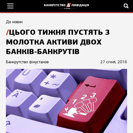
До новин
ЦЬОГО ТИЖНЯ ПУСТЯТЬ З
МОЛОТКА АКТИВИ ДВОХ
БАНКІВ-БАНКРУТІВ
Банкрутство фінустанов
27 січня, 2016