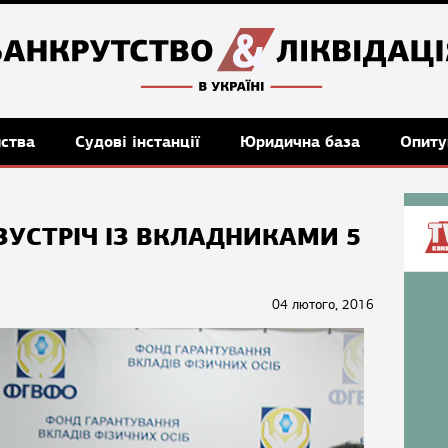
мства
Судові інстанції
Юридична база
Опиту
ЗУСТРІЧ ІЗ ВКЛАДНИКАМИ 5
04 лютого, 2016