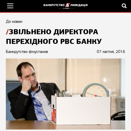
До новин
ЗВІЛЬНЕНО ДИРЕКТОРА
ПЕРЕХІДНОГО РВС БАНКУ
Банкрутство фінустанов
07 квітня, 2016