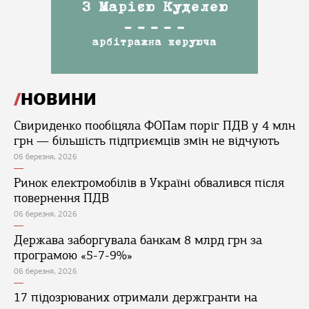
НОВИНИ
Свириденко пообіцяла ФОПам поріг ПДВ у 4 млн
грн — більшість підприємців змін не відчують
06 березня, 2026
Ринок електромобілів в Україні обвалився після
повернення ПДВ
06 березня, 2026
Держава заборгувала банкам 8 млрд грн за
програмою «5-7-9%»
06 березня, 2026
17 підозрюваних отримали держгранти на