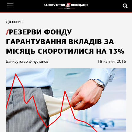
До новин
РЕЗЕРВИ ФОНДУ
ГАРАНТУВАННЯ ВКЛАДІВ ЗА
МІСЯЦЬ СКОРОТИЛИСЯ НА 13%
Банкрутство фінустанов
18 квітня, 2016