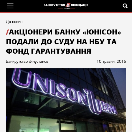
До новин
АКЦІОНЕРИ БАНКУ «ЮНІСОН»
ПОДАЛИ ДО СУДУ НА НБУ ТА
ФОНД ГАРАНТУВАННЯ
Банкрутство фінустанов
10 травня, 2016