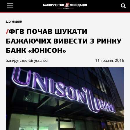
До новин
ФГВ ПОЧАВ ШУКАТИ
БАЖАЮЧИХ ВИВЕСТИ З РИНКУ
БАНК «ЮНІСОН»
Банкрутство фінустанов
11 травня, 2016