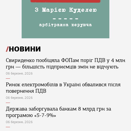
НОВИНИ
Свириденко пообіцяла ФОПам поріг ПДВ у 4 млн
грн — більшість підприємців змін не відчують
06 березня, 2026
Ринок електромобілів в Україні обвалився після
повернення ПДВ
06 березня, 2026
Держава заборгувала банкам 8 млрд грн за
програмою «5-7-9%»
06 березня, 2026