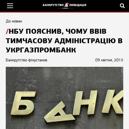
До новин
НБУ ПОЯСНИВ, ЧОМУ ВВІВ
ТИМЧАСОВУ АДМІНІСТРАЦІЮ В
УКРГАЗПРОМБАНК
Банкрутство фінустанов
09 квітня, 2015