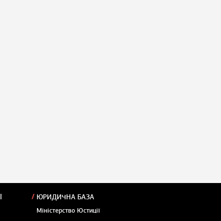
Ї
ЮРИДИЧНА БАЗА
Міністерство Юстиції