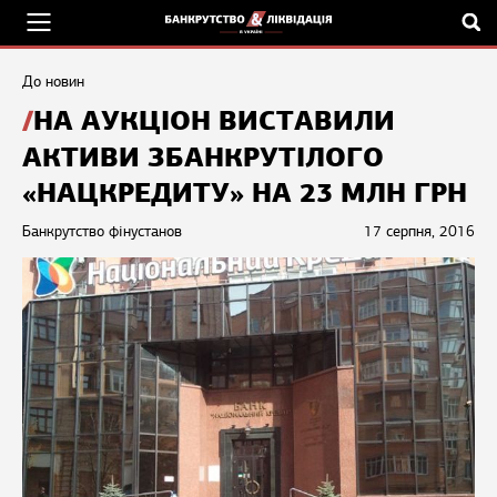
До новин
НА АУКЦІОН ВИСТАВИЛИ
АКТИВИ ЗБАНКРУТІЛОГО
«НАЦКРЕДИТУ» НА 23 МЛН ГРН
Банкрутство фінустанов
17 серпня, 2016