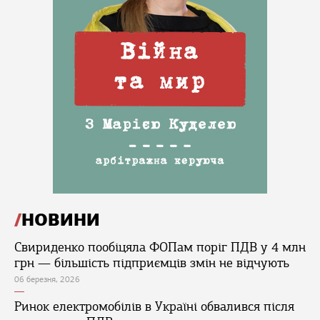
НОВИНИ
Свириденко пообіцяла ФОПам поріг ПДВ у 4 млн
грн — більшість підприємців змін не відчують
06 березня, 2026
Ринок електромобілів в Україні обвалився після