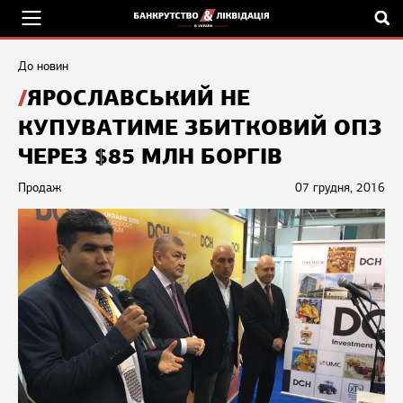
До новин
ЯРОСЛАВСЬКИЙ НЕ
КУПУВАТИМЕ ЗБИТКОВИЙ ОПЗ
ЧЕРЕЗ $85 МЛН БОРГІВ
Продаж
07 грудня, 2016