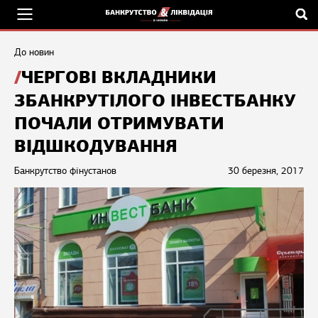
До новин
ЧЕРГОВІ ВКЛАДНИКИ
ЗБАНКРУТІЛОГО ІНВЕСТБАНКУ
ПОЧАЛИ ОТРИМУВАТИ
ВІДШКОДУВАННЯ
Банкрутство фінустанов
30 березня, 2017