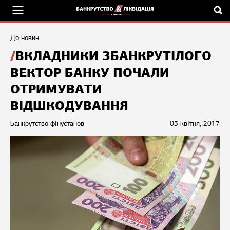
До новин
ВКЛАДНИКИ ЗБАНКРУТІЛОГО
ВЕКТОР БАНКУ ПОЧАЛИ
ОТРИМУВАТИ
ВІДШКОДУВАННЯ
Банкрутство фінустанов
03 квітня, 2017