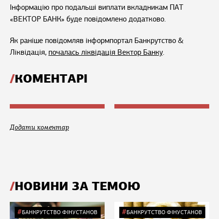
Інформацію про подальші виплати вкладникам ПАТ
«ВЕКТОР БАНК» буде повідомлено додатково.
Як раніше повідомляв інформпортал Банкрутство &
Ліквідація,
почалась ліквідація Вектор Банку
.
КОМЕНТАРІ
Додати коментар
НОВИНИ ЗА ТЕМОЮ
БАНКРУТСТВО ФІНУСТАНОВ
БАНКРУТСТВО ФІНУСТАНОВ