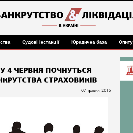
мства
Судові інстанції
Юридична база
Опиту
 4 ЧЕРВНЯ ПОЧНУТЬСЯ
НКРУТСТВА СТРАХОВИКІВ
07 травня, 2015