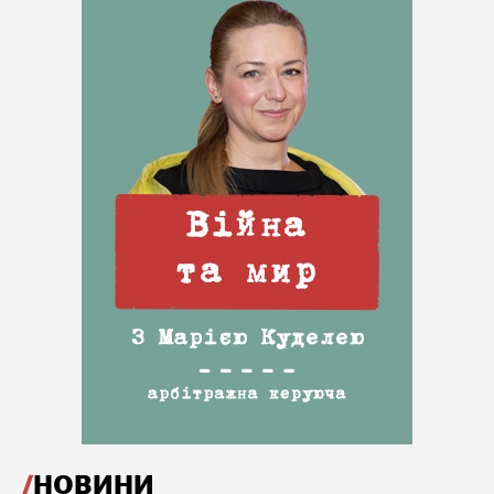
НОВИНИ