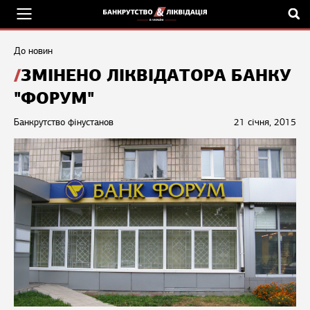
До новин
ЗМІНЕНО ЛІКВІДАТОРА БАНКУ
"ФОРУМ"
Банкрутство фінустанов
21 січня, 2015