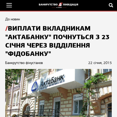
До новин
ВИПЛАТИ ВКЛАДНИКАМ
"АКТАБАНКУ" ПОЧНУТЬСЯ З 23
СІЧНЯ ЧЕРЕЗ ВІДДІЛЕННЯ
"ФІДОБАНКУ"
Банкрутство фінустанов
22 січня, 2015