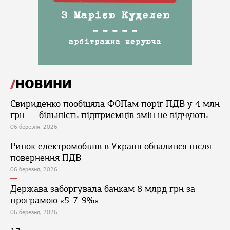
НОВИНИ
Свириденко пообіцяла ФОПам поріг ПДВ у 4 млн
грн — більшість підприємців змін не відчують
06 березня, 2026
Ринок електромобілів в Україні обвалився після
повернення ПДВ
06 березня, 2026
Держава заборгувала банкам 8 млрд грн за
програмою «5-7-9%»
06 березня, 2026