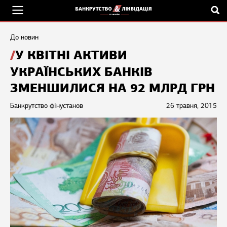
До новин
У КВІТНІ АКТИВИ
УКРАЇНСЬКИХ БАНКІВ
ЗМЕНШИЛИСЯ НА 92 МЛРД ГРН
Банкрутство фінустанов
26 травня, 2015