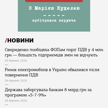
НОВИНИ
Свириденко пообіцяла ФОПам поріг ПДВ у 4 млн
грн — більшість підприємців змін не відчують
06 березня, 2026
Ринок електромобілів в Україні обвалився після
повернення ПДВ
06 березня, 2026
Держава заборгувала банкам 8 млрд грн за
програмою «5-7-9%»
06 березня, 2026