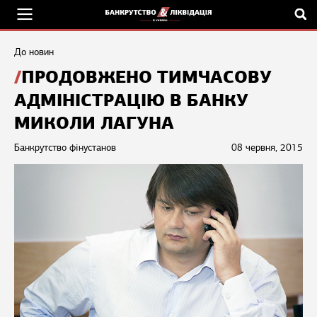
До новин
ПРОДОВЖЕНО ТИМЧАСОВУ
АДМІНІСТРАЦІЮ В БАНКУ
МИКОЛИ ЛАГУНА
Банкрутство фінустанов
08 червня, 2015