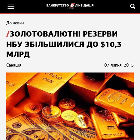
До новин
ЗОЛОТОВАЛЮТНІ РЕЗЕРВИ
НБУ ЗБІЛЬШИЛИСЯ ДО $10,3
МЛРД
Санація
07 липня, 2015