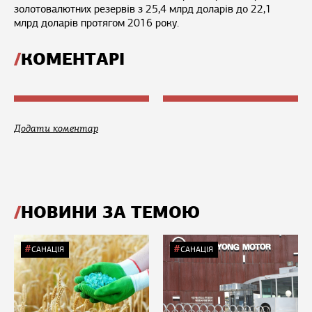
золотовалютних резервів з 25,4 млрд доларів до 22,1
млрд доларів протягом 2016 року.
КОМЕНТАРІ
Додати коментар
НОВИНИ ЗА ТЕМОЮ
САНАЦІЯ
САНАЦІЯ