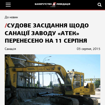
До новин
СУДОВЕ ЗАСІДАННЯ ЩОДО
САНАЦІЇ ЗАВОДУ «АТЕК»
ПЕРЕНЕСЕНО НА 11 СЕРПНЯ
Санація
03 серпня, 2015