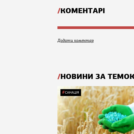
КОМЕНТАРІ
Додати коментар
НОВИНИ ЗА ТЕМО
САНАЦІЯ