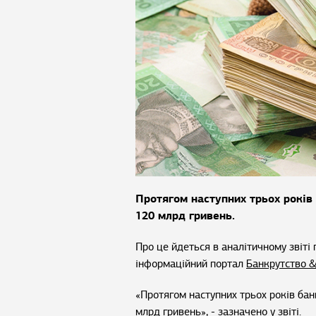
Протягом наступних трьох років 
120 млрд гривень.
Про це йдеться в аналітичному звіті 
інформаційний портал
Банкрутство &
«Протягом наступних трьох років бан
млрд гривень», - зазначено у звіті.